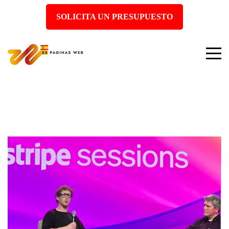
SOLICITA UN PRESUPUESTO