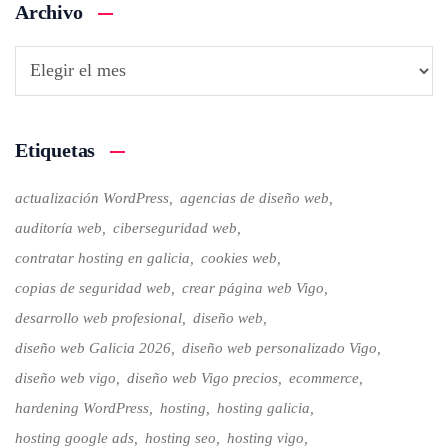
Archivo
Etiquetas
actualización WordPress
agencias de diseño web
auditoría web
ciberseguridad web
contratar hosting en galicia
cookies web
copias de seguridad web
crear página web Vigo
desarrollo web profesional
diseño web
diseño web Galicia 2026
diseño web personalizado Vigo
diseño web vigo
diseño web Vigo precios
ecommerce
hardening WordPress
hosting
hosting galicia
hosting google ads
hosting seo
hosting vigo