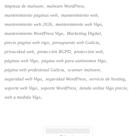
limpieza de malware
malware WordPress
mantenimiento páginas web
mantenimiento web
mantenimiento web 2026
mantenimiento web Vigo
mantenimiento WordPress Vigo
Marketing Digital
precio pagina web vigo
presupuesto web Galicia
privacidad web
protección RGPD
protección web
páginas web Vigo
página web para autónomos Vigo
página web profesional Galicia
scanner malware
seguridad web Vigo
seguridad WordPress
servicio de hosting
soporte web Vigo
soporte WordPress
tienda online Vigo precio
web a medida Vigo