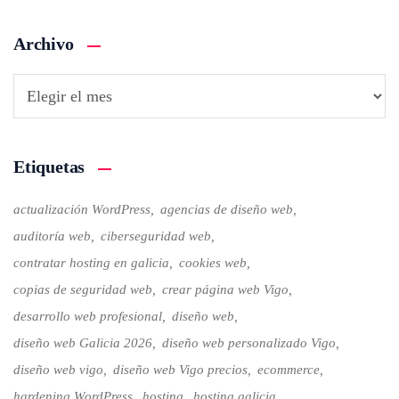
Archivo
Etiquetas
actualización WordPress
agencias de diseño web
auditoría web
ciberseguridad web
contratar hosting en galicia
cookies web
copias de seguridad web
crear página web Vigo
desarrollo web profesional
diseño web
diseño web Galicia 2026
diseño web personalizado Vigo
diseño web vigo
diseño web Vigo precios
ecommerce
hardening WordPress
hosting
hosting galicia