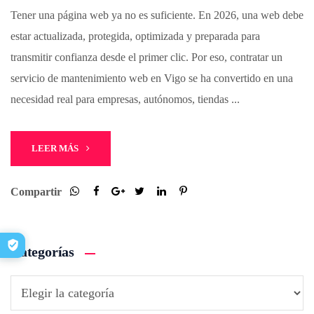
Tener una página web ya no es suficiente. En 2026, una web debe
estar actualizada, protegida, optimizada y preparada para
transmitir confianza desde el primer clic. Por eso, contratar un
servicio de mantenimiento web en Vigo se ha convertido en una
necesidad real para empresas, autónomos, tiendas ...
LEER MÁS
Compartir
Categorías