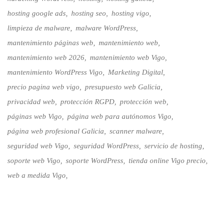
hosting google ads
hosting seo
hosting vigo
limpieza de malware
malware WordPress
mantenimiento páginas web
mantenimiento web
mantenimiento web 2026
mantenimiento web Vigo
mantenimiento WordPress Vigo
Marketing Digital
precio pagina web vigo
presupuesto web Galicia
privacidad web
protección RGPD
protección web
páginas web Vigo
página web para autónomos Vigo
página web profesional Galicia
scanner malware
seguridad web Vigo
seguridad WordPress
servicio de hosting
soporte web Vigo
soporte WordPress
tienda online Vigo precio
web a medida Vigo