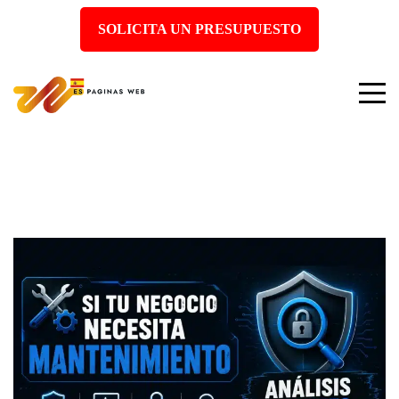
SOLICITA UN PRESUPUESTO