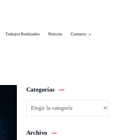
Trabajos Realizados
Noticias
Contacto
Categorías
Archivo