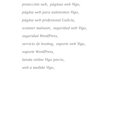
protección web
páginas web Vigo
página web para autónomos Vigo
página web profesional Galicia
scanner malware
seguridad web Vigo
seguridad WordPress
servicio de hosting
soporte web Vigo
soporte WordPress
tienda online Vigo precio
web a medida Vigo