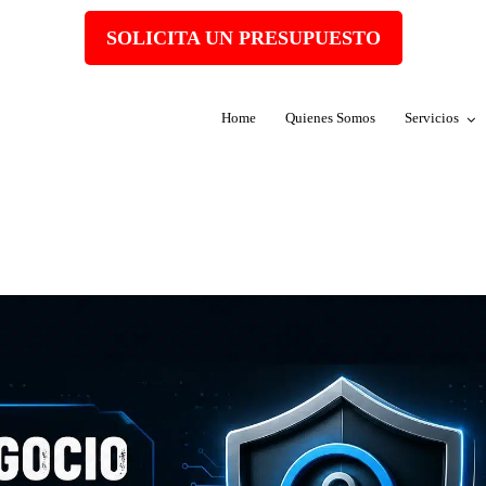
SOLICITA UN PRESUPUESTO
Home
Quienes Somos
Servicios