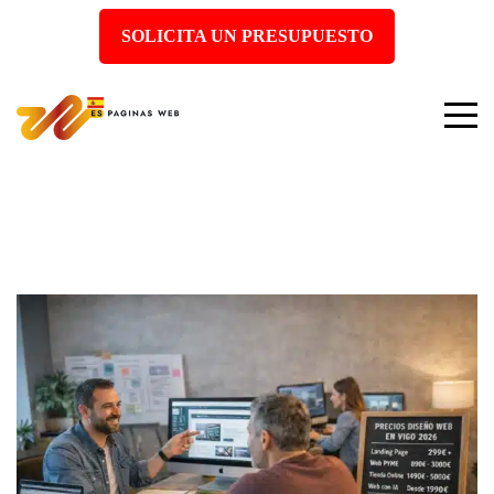
SOLICITA UN PRESUPUESTO