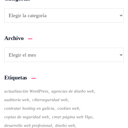
Archivo
Etiquetas
actualización WordPress
agencias de diseño web
auditoría web
ciberseguridad web
contratar hosting en galicia
cookies web
copias de seguridad web
crear página web Vigo
desarrollo web profesional
diseño web