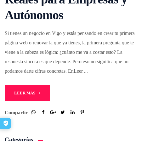
Autónomos
Si tienes un negocio en Vigo y estás pensando en crear tu primera
página web o renovar la que ya tienes, la primera pregunta que te
viene a la cabeza es lógica: ¿cuánto me va a costar esto? La
respuesta sincera es que depende. Pero eso no significa que no
podamos darte cifras concretas. EnLeer ...
LEER MÁS
Compartir
Categorías