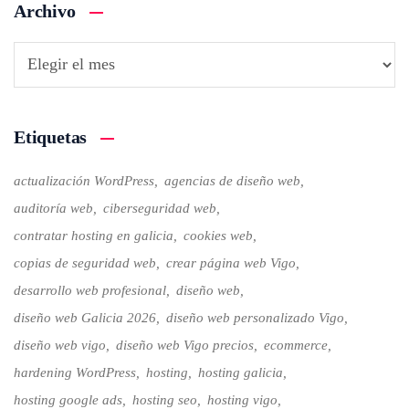
Archivo
Etiquetas
actualización WordPress
agencias de diseño web
auditoría web
ciberseguridad web
contratar hosting en galicia
cookies web
copias de seguridad web
crear página web Vigo
desarrollo web profesional
diseño web
diseño web Galicia 2026
diseño web personalizado Vigo
diseño web vigo
diseño web Vigo precios
ecommerce
hardening WordPress
hosting
hosting galicia
hosting google ads
hosting seo
hosting vigo