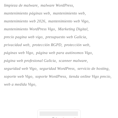
limpieza de malware
malware WordPress
mantenimiento páginas web
mantenimiento web
mantenimiento web 2026
mantenimiento web Vigo
mantenimiento WordPress Vigo
Marketing Digital
precio pagina web vigo
presupuesto web Galicia
privacidad web
protección RGPD
protección web
páginas web Vigo
página web para autónomos Vigo
página web profesional Galicia
scanner malware
seguridad web Vigo
seguridad WordPress
servicio de hosting
soporte web Vigo
soporte WordPress
tienda online Vigo precio
web a medida Vigo