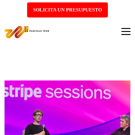
SOLICITA UN PRESUPUESTO