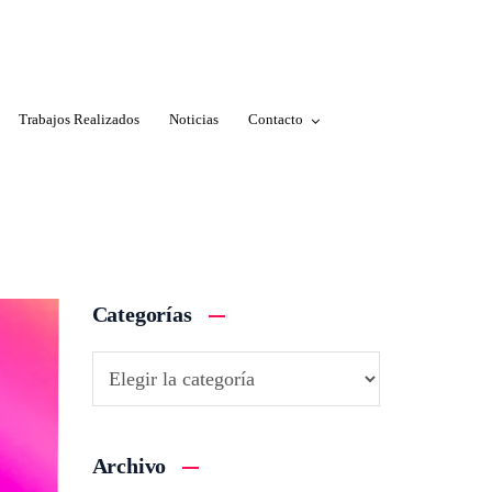
Trabajos Realizados
Noticias
Contacto
Categorías
Archivo