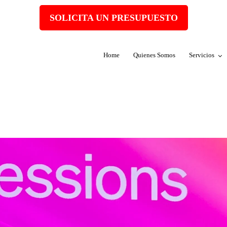
SOLICITA UN PRESUPUESTO
Home
Quienes Somos
Servicios