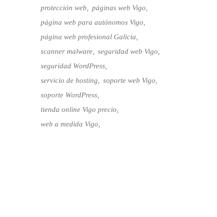
protección web
páginas web Vigo
página web para autónomos Vigo
página web profesional Galicia
scanner malware
seguridad web Vigo
seguridad WordPress
servicio de hosting
soporte web Vigo
soporte WordPress
tienda online Vigo precio
web a medida Vigo