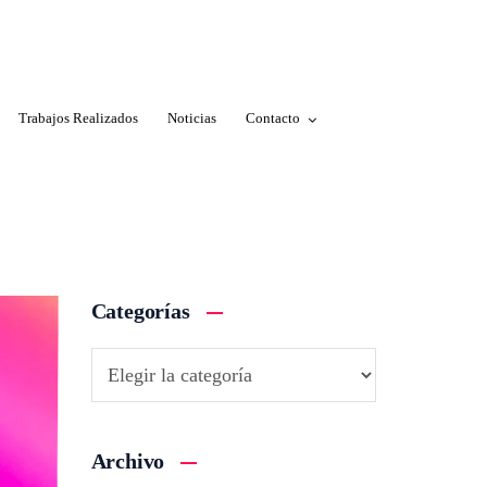
Trabajos Realizados
Noticias
Contacto
Categorías
Archivo