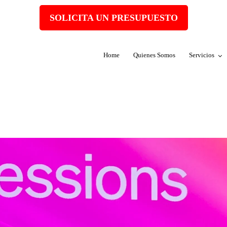
SOLICITA UN PRESUPUESTO
Home
Quienes Somos
Servicios