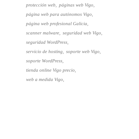
protección web
páginas web Vigo
página web para autónomos Vigo
página web profesional Galicia
scanner malware
seguridad web Vigo
seguridad WordPress
servicio de hosting
soporte web Vigo
soporte WordPress
tienda online Vigo precio
web a medida Vigo