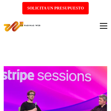
SOLICITA UN PRESUPUESTO