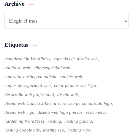
Archivo
Etiquetas
actualización WordPress
agencias de diseño web
auditoría web
ciberseguridad web
contratar hosting en galicia
cookies web
copias de seguridad web
crear página web Vigo
desarrollo web profesional
diseño web
diseño web Galicia 2026
diseño web personalizado Vigo
diseño web vigo
diseño web Vigo precios
ecommerce
hardening WordPress
hosting
hosting galicia
hosting google ads
hosting seo
hosting vigo