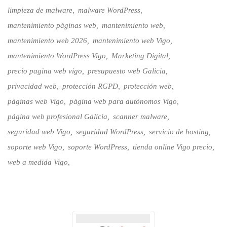
limpieza de malware
malware WordPress
mantenimiento páginas web
mantenimiento web
mantenimiento web 2026
mantenimiento web Vigo
mantenimiento WordPress Vigo
Marketing Digital
precio pagina web vigo
presupuesto web Galicia
privacidad web
protección RGPD
protección web
páginas web Vigo
página web para autónomos Vigo
página web profesional Galicia
scanner malware
seguridad web Vigo
seguridad WordPress
servicio de hosting
soporte web Vigo
soporte WordPress
tienda online Vigo precio
web a medida Vigo