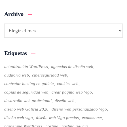
Archivo
Etiquetas
actualización WordPress
agencias de diseño web
auditoría web
ciberseguridad web
contratar hosting en galicia
cookies web
copias de seguridad web
crear página web Vigo
desarrollo web profesional
diseño web
diseño web Galicia 2026
diseño web personalizado Vigo
diseño web vigo
diseño web Vigo precios
ecommerce
hardening WordPress
hosting
hosting galicia