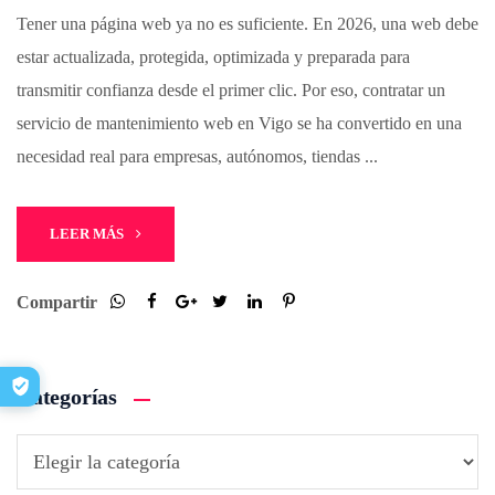
Tener una página web ya no es suficiente. En 2026, una web debe
estar actualizada, protegida, optimizada y preparada para
transmitir confianza desde el primer clic. Por eso, contratar un
servicio de mantenimiento web en Vigo se ha convertido en una
necesidad real para empresas, autónomos, tiendas ...
LEER MÁS
Compartir
Categorías