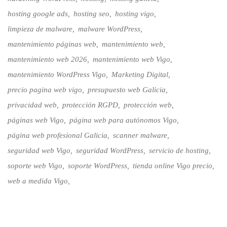
hosting google ads
hosting seo
hosting vigo
limpieza de malware
malware WordPress
mantenimiento páginas web
mantenimiento web
mantenimiento web 2026
mantenimiento web Vigo
mantenimiento WordPress Vigo
Marketing Digital
precio pagina web vigo
presupuesto web Galicia
privacidad web
protección RGPD
protección web
páginas web Vigo
página web para autónomos Vigo
página web profesional Galicia
scanner malware
seguridad web Vigo
seguridad WordPress
servicio de hosting
soporte web Vigo
soporte WordPress
tienda online Vigo precio
web a medida Vigo