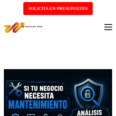
SOLICITA UN PRESUPUESTO