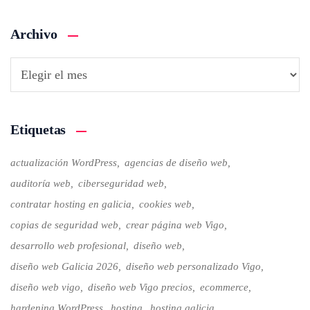
Archivo
Etiquetas
actualización WordPress
agencias de diseño web
auditoría web
ciberseguridad web
contratar hosting en galicia
cookies web
copias de seguridad web
crear página web Vigo
desarrollo web profesional
diseño web
diseño web Galicia 2026
diseño web personalizado Vigo
diseño web vigo
diseño web Vigo precios
ecommerce
hardening WordPress
hosting
hosting galicia