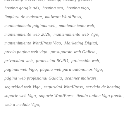
hosting google ads
hosting seo
hosting vigo
limpieza de malware
malware WordPress
mantenimiento páginas web
mantenimiento web
mantenimiento web 2026
mantenimiento web Vigo
mantenimiento WordPress Vigo
Marketing Digital
precio pagina web vigo
presupuesto web Galicia
privacidad web
protección RGPD
protección web
páginas web Vigo
página web para autónomos Vigo
página web profesional Galicia
scanner malware
seguridad web Vigo
seguridad WordPress
servicio de hosting
soporte web Vigo
soporte WordPress
tienda online Vigo precio
web a medida Vigo