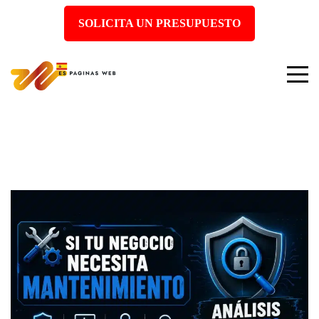
SOLICITA UN PRESUPUESTO