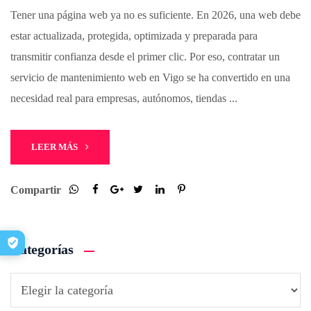
Tener una página web ya no es suficiente. En 2026, una web debe
estar actualizada, protegida, optimizada y preparada para
transmitir confianza desde el primer clic. Por eso, contratar un
servicio de mantenimiento web en Vigo se ha convertido en una
necesidad real para empresas, autónomos, tiendas ...
LEER MÁS
Compartir
Categorías