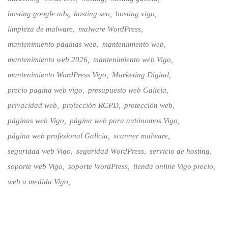
hosting google ads
hosting seo
hosting vigo
limpieza de malware
malware WordPress
mantenimiento páginas web
mantenimiento web
mantenimiento web 2026
mantenimiento web Vigo
mantenimiento WordPress Vigo
Marketing Digital
precio pagina web vigo
presupuesto web Galicia
privacidad web
protección RGPD
protección web
páginas web Vigo
página web para autónomos Vigo
página web profesional Galicia
scanner malware
seguridad web Vigo
seguridad WordPress
servicio de hosting
soporte web Vigo
soporte WordPress
tienda online Vigo precio
web a medida Vigo