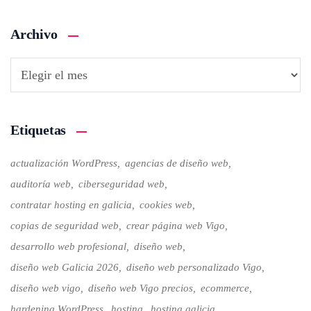
Archivo
Etiquetas
actualización WordPress
agencias de diseño web
auditoría web
ciberseguridad web
contratar hosting en galicia
cookies web
copias de seguridad web
crear página web Vigo
desarrollo web profesional
diseño web
diseño web Galicia 2026
diseño web personalizado Vigo
diseño web vigo
diseño web Vigo precios
ecommerce
hardening WordPress
hosting
hosting galicia