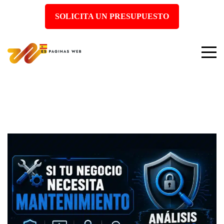
SOLICITA UN PRESUPUESTO