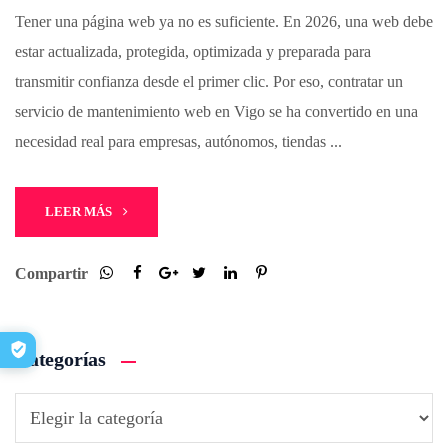
Tener una página web ya no es suficiente. En 2026, una web debe
estar actualizada, protegida, optimizada y preparada para
transmitir confianza desde el primer clic. Por eso, contratar un
servicio de mantenimiento web en Vigo se ha convertido en una
necesidad real para empresas, autónomos, tiendas ...
LEER MÁS
Compartir
Categorías