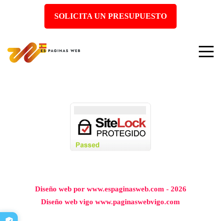
SOLICITA UN PRESUPUESTO
Diseño web por www.espaginasweb.com - 2026
Diseño web vigo www.paginaswebvigo.com