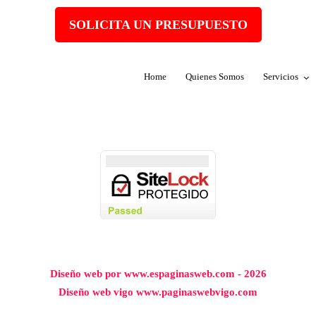
SOLICITA UN PRESUPUESTO
Home
Quienes Somos
Servicios
Diseño web por www.espaginasweb.com - 2026
Diseño web vigo www.paginaswebvigo.com