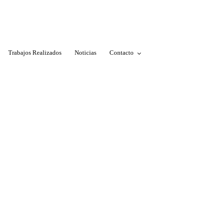
Trabajos Realizados
Noticias
Contacto