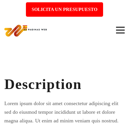
SOLICITA UN PRESUPUESTO
Description
Lorem ipsum dolor sit amet consectetur adipiscing elit
sed do eiusmod tempor incididunt ut labore et dolore
magna aliqua. Ut enim ad minim veniam quis nostrud.