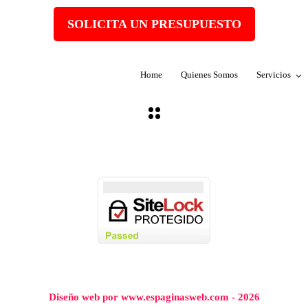
SOLICITA UN PRESUPUESTO
Home
Quienes Somos
Servicios
Diseño web por www.espaginasweb.com - 2026