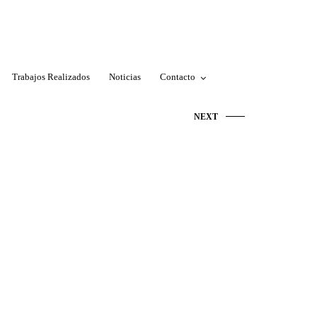
Trabajos Realizados
Noticias
Contacto
NEXT