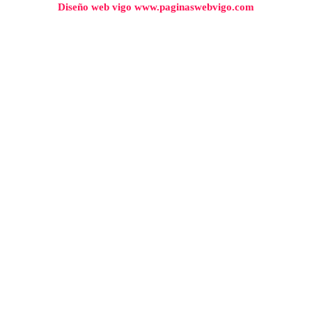
Diseño web vigo www.paginaswebvigo.com