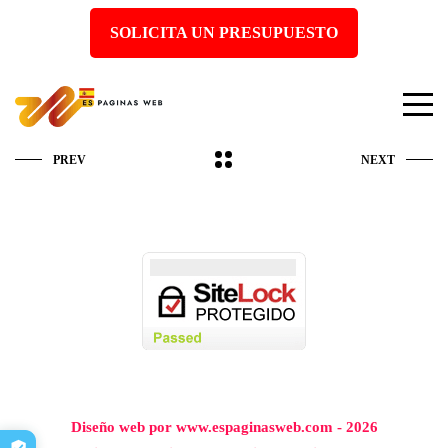
SOLICITA UN PRESUPUESTO
PREV
NEXT
Diseño web por www.espaginasweb.com - 2026