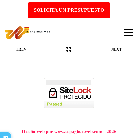
SOLICITA UN PRESUPUESTO
PREV
NEXT
Diseño web por www.espaginasweb.com - 2026