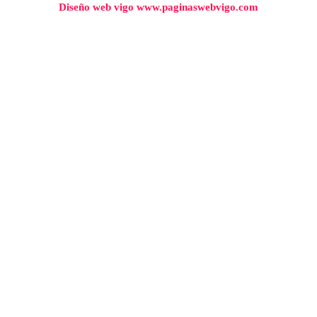
Diseño web vigo www.paginaswebvigo.com