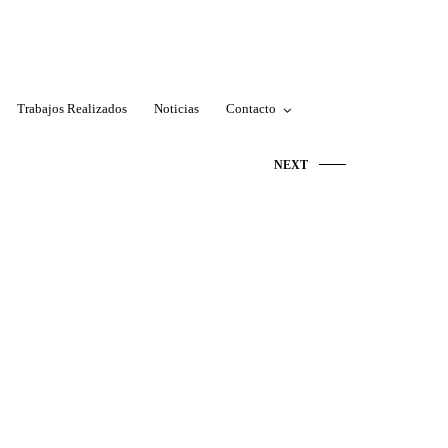
Trabajos Realizados
Noticias
Contacto
NEXT