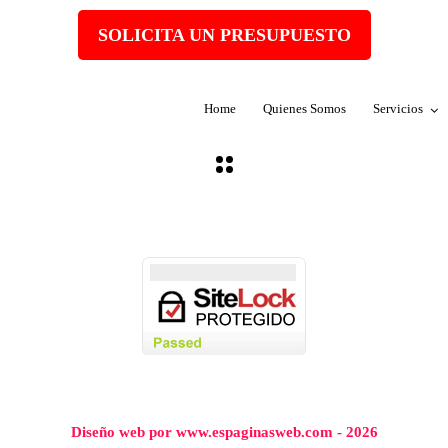
SOLICITA UN PRESUPUESTO
Home
Quienes Somos
Servicios
Diseño web por www.espaginasweb.com - 2026