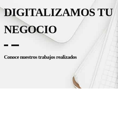
DIGITALIZAMOS TU
NEGOCIO
Conoce nuestros trabajos realizados
Proyecto Destacado