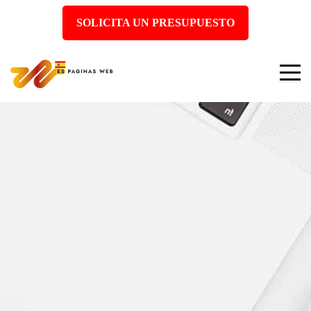
SOLICITA UN PRESUPUESTO